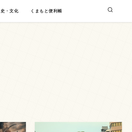
歴史・文化
くまもと便利帳