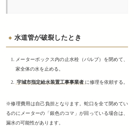
水道管が破裂したとき
メーターボックス内の止水栓（バルブ）を閉めて、
家全体の水を止める。
宇城市指定給水装置工事事業者
に修理を依頼する。
※修理費用は自己負担となります。蛇口を全て閉めてい
るのにメーターの「銀色のコマ」が回っている場合は、
漏水の可能性があります。