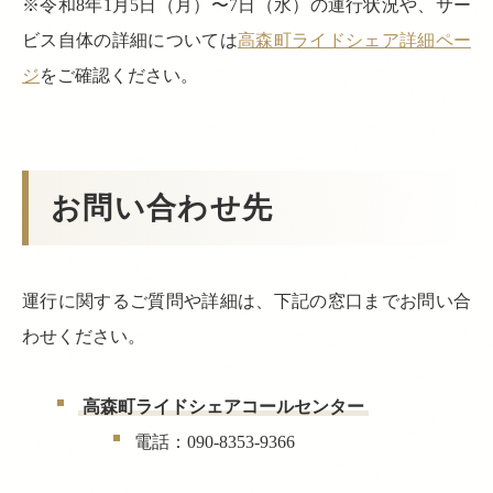
※令和8年1月5日（月）〜7日（水）の運行状況や、サー
ビス自体の詳細については
高森町ライドシェア詳細ペー
ジ
をご確認ください。
お問い合わせ先
運行に関するご質問や詳細は、下記の窓口までお問い合
わせください。
高森町ライドシェアコールセンター
電話：090-8353-9366