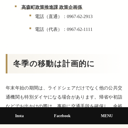
高森町政策推進課 政策企画係
電話（直通）：0967-62-2913
電話（代表）：0967-62-1111
冬季の移動は計画的に
年末年始の期間は、ライドシェアだけでなく他の公共交
通機関も特別ダイヤになる場合があります。帰省や初詣
などでお出かけの際は、事前に交通手段を確保し、余裕
を持った計画を立てるようにしましょう。
Insta
Facebook
MENU