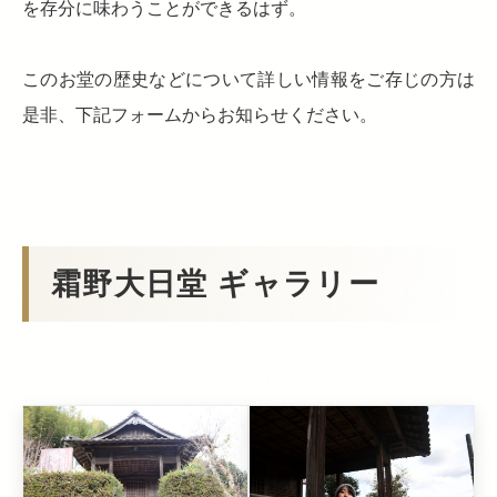
を存分に味わうことができるはず。
このお堂の歴史などについて詳しい情報をご存じの方は
是非、下記フォームからお知らせください。
霜野大日堂 ギャラリー