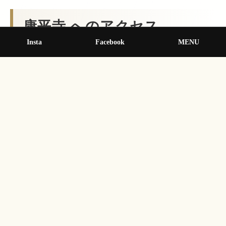
康平寺 へのアクセス
Insta
Facebook
MENU