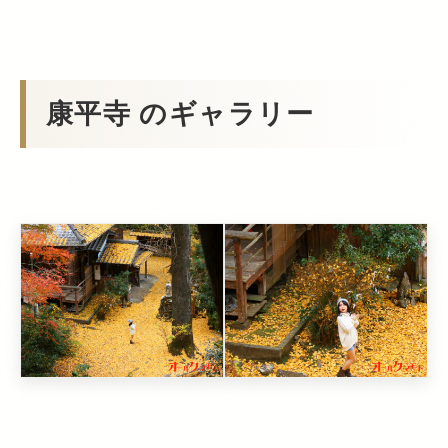
康平寺 のギャラリー