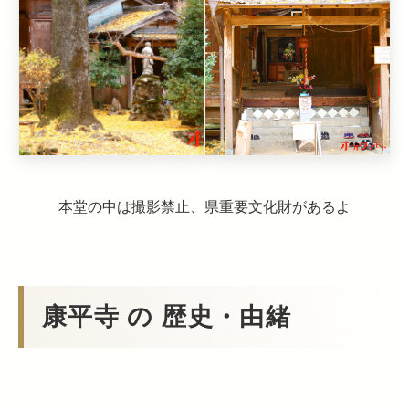
本堂の中は撮影禁止、県重要文化財があるよ
康平寺 の 歴史・由緒