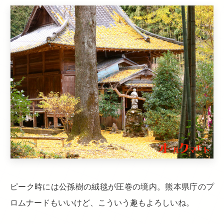
ピーク時には公孫樹の絨毯が圧巻の境内。熊本県庁のプ
ロムナードもいいけど、こういう趣もよろしいね。