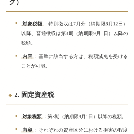
ク）
対象税額
：特別徴収は7月分（納期限8月12日）
以降、普通徴収は第3期（納期限9月1日）以降の
税額。
内容
：基準に該当する方は、税額減免を受ける
ことが可能。
2. 固定資産税
対象税額
：第3期（納期限9月1日）以降の税額。
内容
：それぞれの資産区分における損害の程度