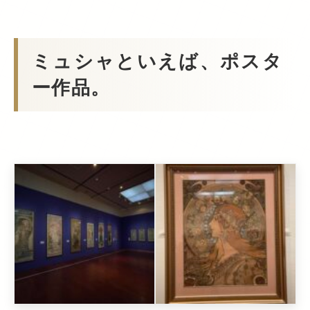
ミュシャといえば、ポスタ
ー作品。