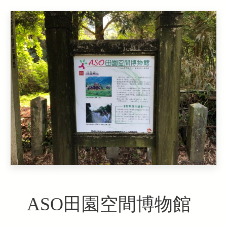
ASO田園空間博物館