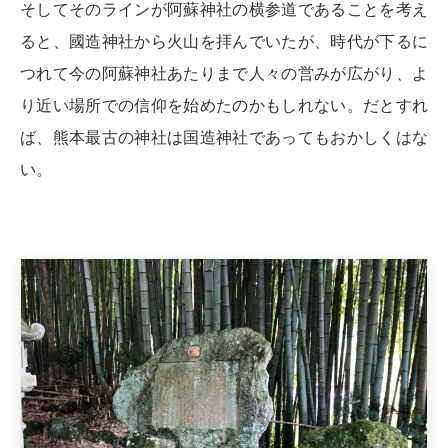
そしてそのラインが阿蘇神社の横参道であることを考え
ると、國造神社から火山を拝んでいたが、時代が下るに
つれて今の阿蘇神社あたりまで人々の営みが広がり、よ
り近い場所での信仰を始めたのかもしれない。だとすれ
ば、熊本最古の神社は国造神社であってもおかしくはな
い。