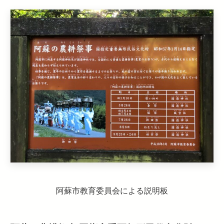
阿蘇市教育委員会による説明板