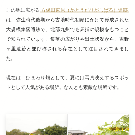
この地に広がる
方保田東原（かとうだひがしばる）遺跡
は、弥生時代後期から古墳時代初頭にかけて形成された
大規模集落遺跡で、北部九州でも屈指の規模をもつこと
で知られています。集落の広がりや出土状況から、吉野
ヶ里遺跡と並び称される存在として注目されてきまし
た。
現在は、ひまわり畑として、夏には写真映えするスポッ
トとして人気がある場所。なんとも素敵な場所です。