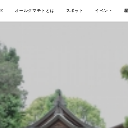
E
オールクマモトとは
スポット
イベント