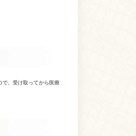
ので、受け取ってから医療