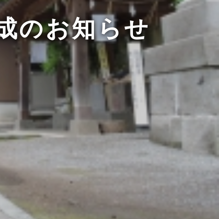
成のお知らせ