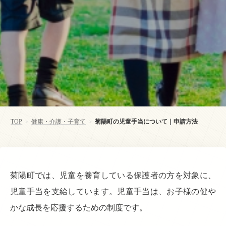
TOP
健康・介護・子育て
菊陽町の児童手当について｜申請方法
>
>
菊陽町では、児童を養育している保護者の方を対象に、
児童手当を支給しています。児童手当は、お子様の健や
かな成長を応援するための制度です。