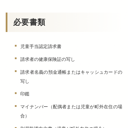
必要書類
児童手当認定請求書
請求者の健康保険証の写し
請求者名義の預金通帳またはキャッシュカードの
写し
印鑑
マイナンバー（配偶者または児童が町外在住の場
合）