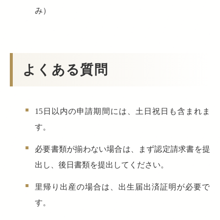
み）
よくある質問
15日以内の申請期間には、土日祝日も含まれま
す。
必要書類が揃わない場合は、まず認定請求書を提
出し、後日書類を提出してください。
里帰り出産の場合は、出生届出済証明が必要で
す。