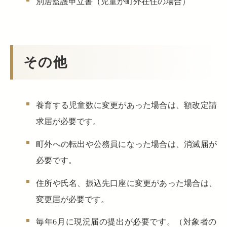
別居監護申立書（児童が町外在住の場合）
その他
養育する児童数に変更があった場合は、額改定請
求届が必要です。
町外への転出や公務員になった場合は、消滅届が
必要です。
住所や氏名、振込先口座に変更があった場合は、
変更届が必要です。
毎年6月に現況届の提出が必要です。（対象者の