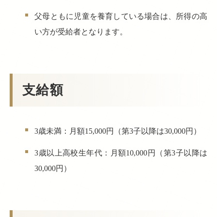
父母ともに児童を養育している場合は、所得の高
い方が受給者となります。
支給額
3歳未満：月額15,000円（第3子以降は30,000円）
3歳以上高校生年代：月額10,000円（第3子以降は
30,000円）