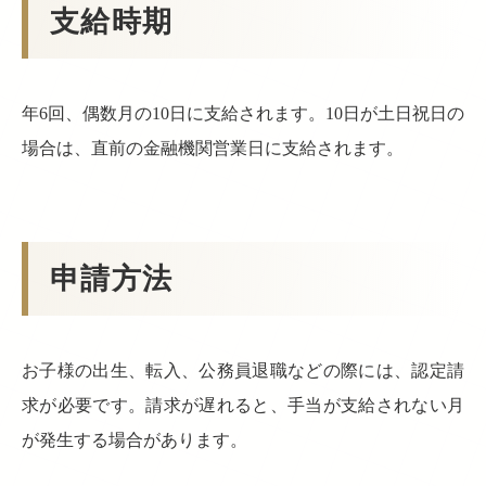
支給時期
年6回、偶数月の10日に支給されます。10日が土日祝日の
場合は、直前の金融機関営業日に支給されます。
申請方法
お子様の出生、転入、公務員退職などの際には、認定請
求が必要です。請求が遅れると、手当が支給されない月
が発生する場合があります。