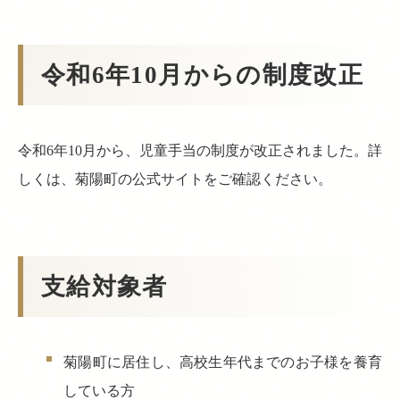
令和6年10月からの制度改正
令和6年10月から、児童手当の制度が改正されました。詳
しくは、菊陽町の公式サイトをご確認ください。
支給対象者
菊陽町に居住し、高校生年代までのお子様を養育
している方