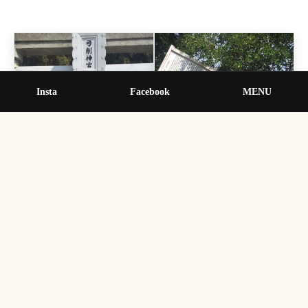
Insta
Facebook
MENU
神社に参拝したら是非チェックしてほしいポイント