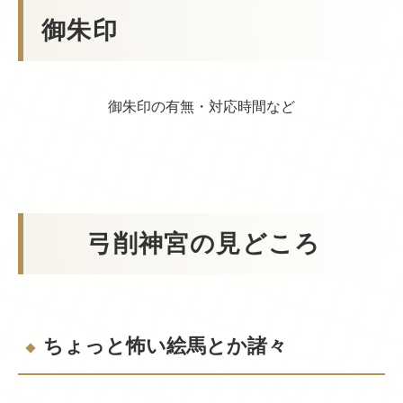
御朱印
御朱印の有無・対応時間など
弓削神宮の見どころ
ちょっと怖い絵馬とか諸々