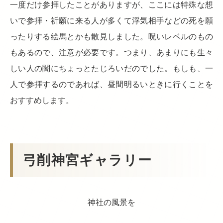
一度だけ参拝したことがありますが、ここには特殊な想
いで参拝・祈願に来る人が多くて浮気相手などの死を願
ったりする絵馬とかも散見しました。呪いレベルのもの
もあるので、注意が必要です。つまり、あまりにも生々
しい人の闇にちょっとたじろいだのでした。もしも、一
人で参拝するのであれば、昼間明るいときに行くことを
おすすめします。
弓削神宮ギャラリー
神社の風景を