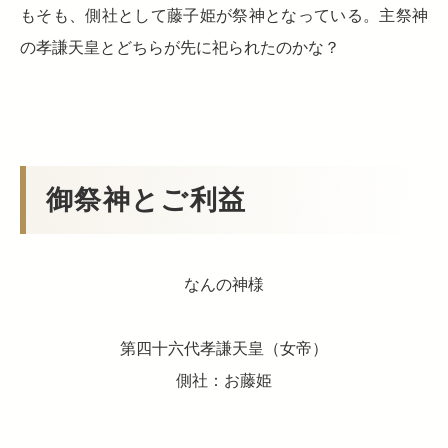
もそも、側社として藤子姫が祭神となっている。主祭神
の孝謙天皇とどちらが先に祀られたのかな？
御祭神とご利益
なんの神様
第四十六代孝謙天皇（女帝）
側社：お藤姫