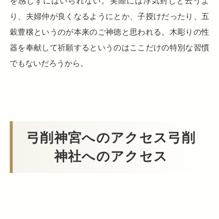
を感じずにはいられない。実際には浮気封じと云うよ
り、夫婦仲が良くなるようにとか、子授けだったり、五
穀豊穣というのが本来のご神徳と思われる。木彫りの性
器を奉献して祈願するというのはここだけの特別な習慣
でもないだろうから。
弓削神宮へのアクセス弓削
神社へのアクセス