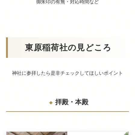
御朱印の有無・対応時間など
東原稲荷社の見どころ
神社に参拝したら是非チェックしてほしいポイント
拝殿・本殿