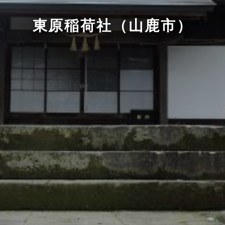
東原稲荷社（山鹿市）