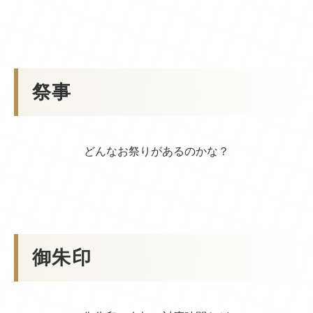
祭事
どんなお祭りがあるのかな？
御朱印