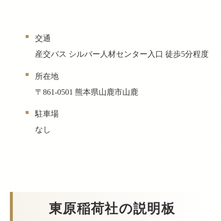
交通
産交バス シルバー人材センター入口 徒歩5分程度
所在地
〒861-0501 熊本県山鹿市山鹿
駐車場
なし
東原稲荷社の説明板