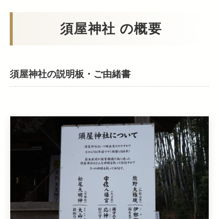
須屋神社 の概要
須屋神社の説明板・ご由緒書