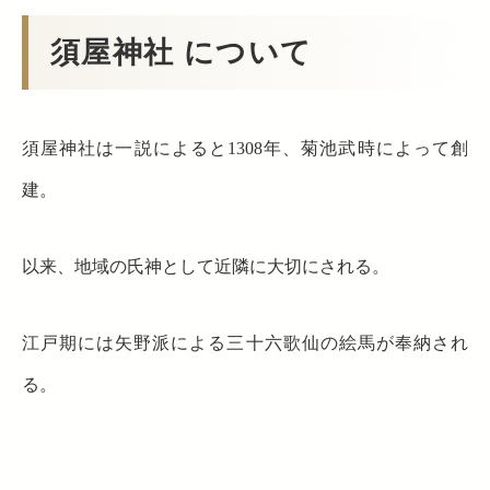
須屋神社 について
須屋神社は一説によると1308年、菊池武時によって創
建。
以来、地域の氏神として近隣に大切にされる。
江戸期には矢野派による三十六歌仙の絵馬が奉納され
る。