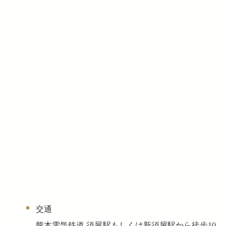
交通
熊本電気鉄道 須屋駅もしくは新須屋駅から徒歩10