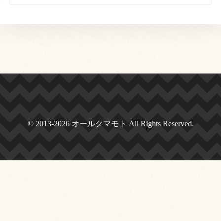
© 2013-2026 オールクマモト All Rights Reserved.