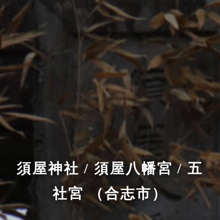
須屋神社 / 須屋八幡宮 / 五
社宮 （合志市）