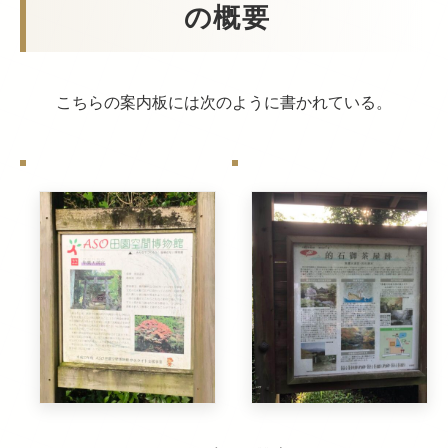
の概要
こちらの案内板には次のように書かれている。