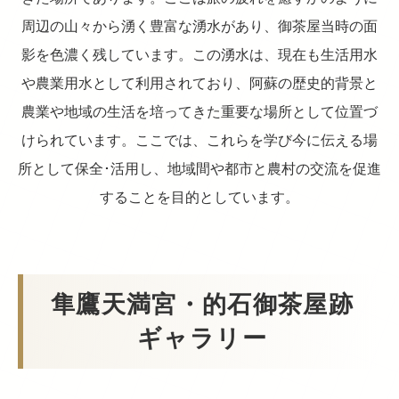
周辺の山々から湧く豊富な湧水があり、御茶屋当時の面
影を色濃く残しています。この湧水は、現在も生活用水
や農業用水として利用されており、阿蘇の歴史的背景と
農業や地域の生活を培ってきた重要な場所として位置づ
けられています。ここでは、これらを学び今に伝える場
所として保全･活用し、地域間や都市と農村の交流を促進
することを目的としています。
隼鷹天満宮・的石御茶屋跡
ギャラリー