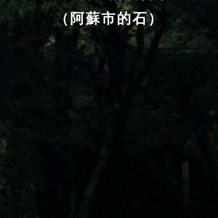
（阿蘇市的石）