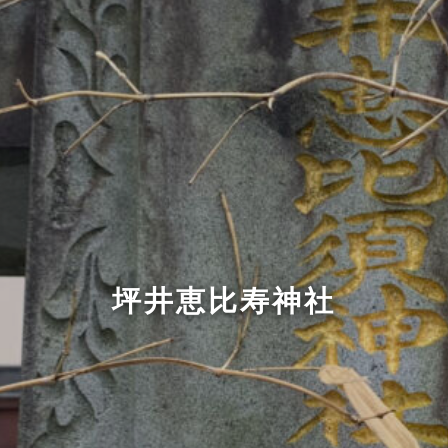
坪井恵比寿神社