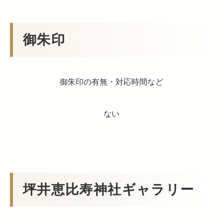
御朱印
御朱印の有無・対応時間など
ない
坪井恵比寿神社ギャラリー