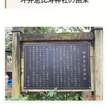
坪井恵比寿神社の由来