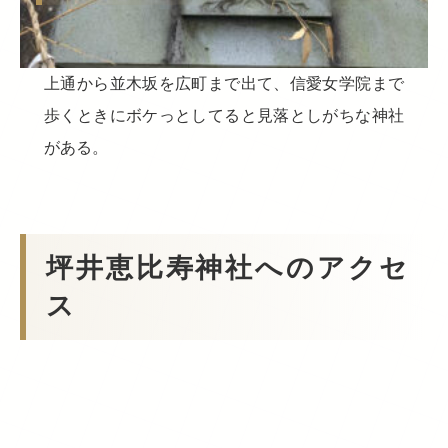
上通から並木坂を広町まで出て、信愛女学院まで
歩くときにボケっとしてると見落としがちな神社
がある。
坪井恵比寿神社へのアクセ
ス