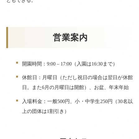
ともできる。
営業案内
開園時間：9:00 – 17:00（入園は16:30まで）
休館日：月曜日（ただし祝日の場合は翌日が休館
日。また6月の月曜日は開館）、お盆、年末年始
入場料金：一般500円、小・中学生250円（30名以
上の団体は1割引き）