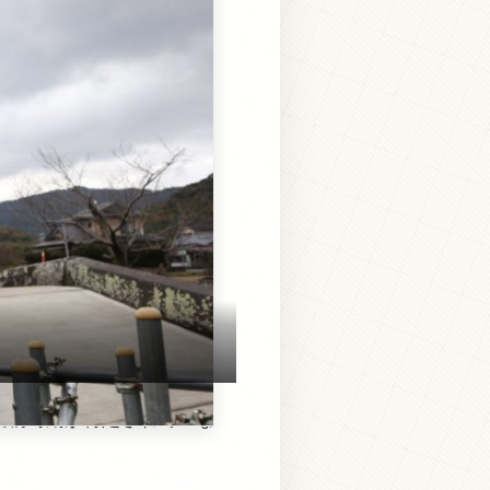
架橋時期が特定されていな