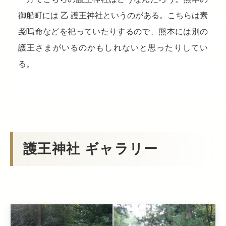
御船町には 乙 護王神社というのがある。こちらは素
戔嗚命などを祀っていたりするので、熊本には別の
護王さまがいるのかもしれないと思ったりしてい
る。
護王神社 ギャラリー