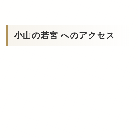
小山の若宮 へのアクセス