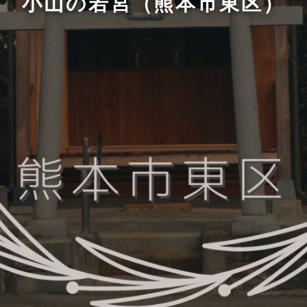
小山の若宮（熊本市東区）