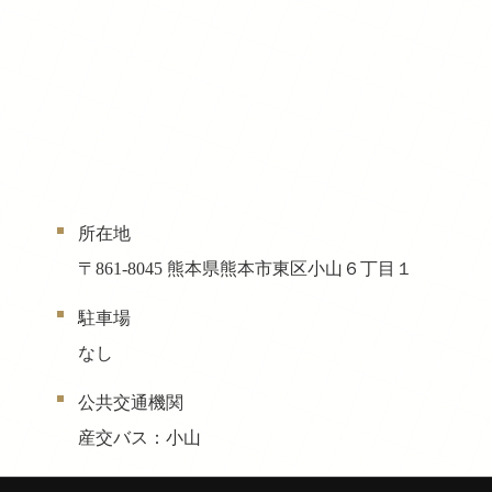
所在地
〒861-8045 熊本県熊本市東区小山６丁目１
駐車場
なし
公共交通機関
産交バス：小山