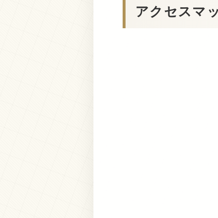
アクセスマ