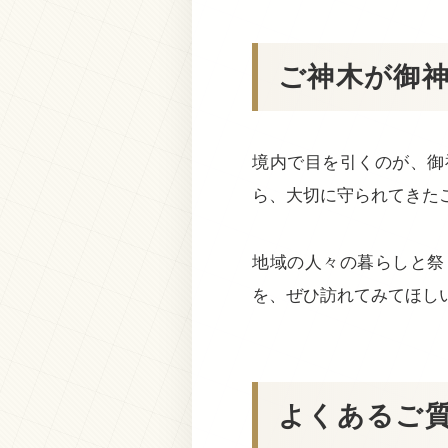
ご神木が御
境内で目を引くのが、御
ら、大切に守られてきた
地域の人々の暮らしと祭
を、ぜひ訪れてみてほし
よくあるご