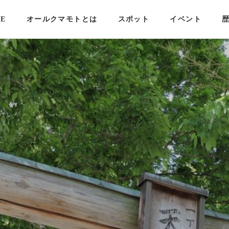
E
オールクマモトとは
スポット
イベント