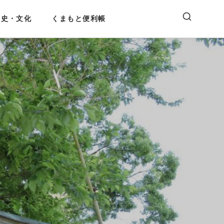
歴史・文化
くまもと便利帳