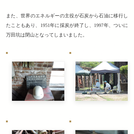
また、世界のエネルギーの主役が石炭から石油に移行し
たこともあり、1951年に採炭が終了し、1997年、ついに
万田坑は閉山となってしまいました。