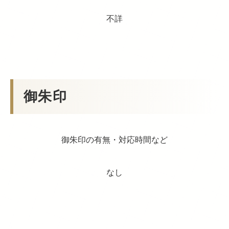
不詳
御朱印
御朱印の有無・対応時間など
なし