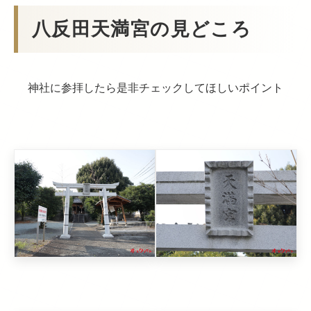
八反田天満宮の見どころ
神社に参拝したら是非チェックしてほしいポイント