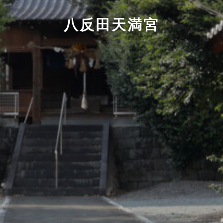
八反田天満宮