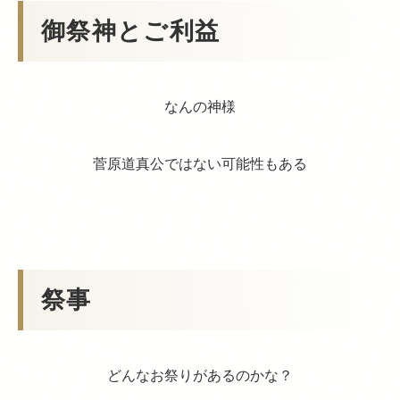
御祭神とご利益
なんの神様
菅原道真公ではない可能性もある
祭事
どんなお祭りがあるのかな？