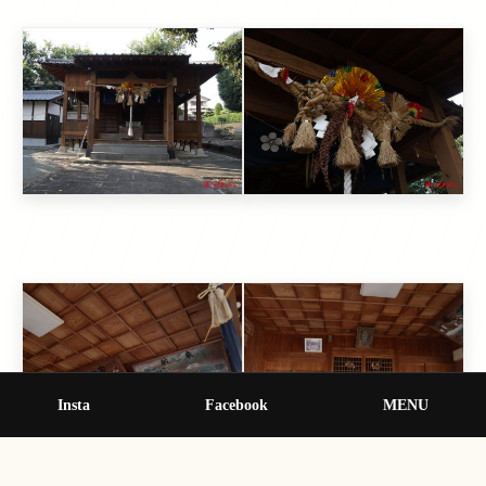
Insta
Facebook
MENU