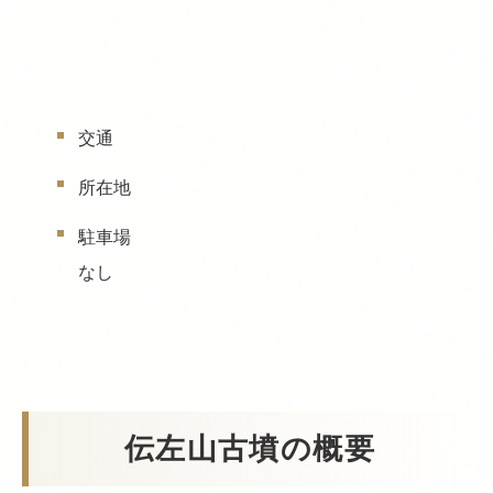
交通
所在地
駐車場
なし
伝左山古墳の概要