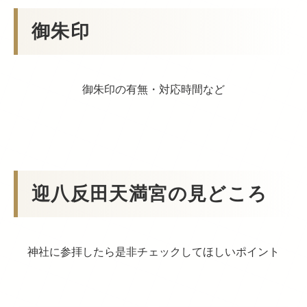
御朱印
御朱印の有無・対応時間など
迎八反田天満宮の見どころ
神社に参拝したら是非チェックしてほしいポイント