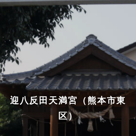
迎八反田天満宮（熊本市東
区）