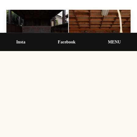
Insta
Facebook
MENU