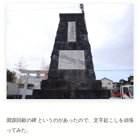
淵源回顧の碑 というのがあったので、文字起こしを頑張
ってみた。