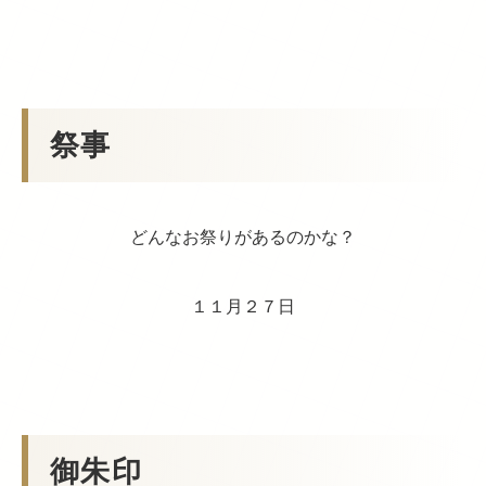
祭事
どんなお祭りがあるのかな？
１１月２７日
御朱印