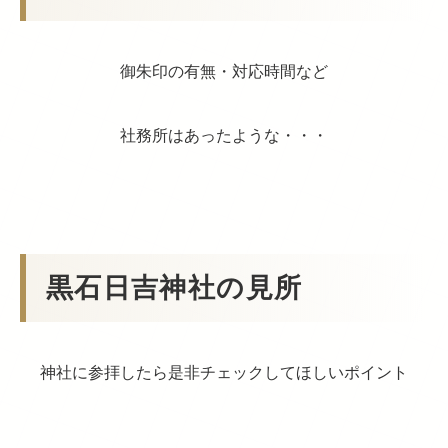
御朱印の有無・対応時間など
社務所はあったような・・・
黒石日吉神社の見所
神社に参拝したら是非チェックしてほしいポイント