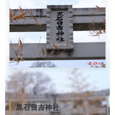
黒石日吉神社