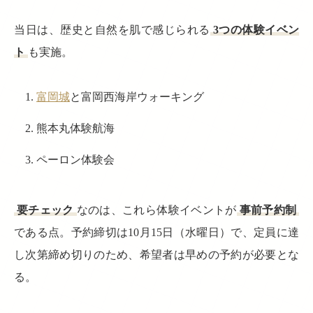
当日は、歴史と自然を肌で感じられる
3つの体験イベン
ト
も実施。
富岡城
と富岡西海岸ウォーキング
熊本丸体験航海
ペーロン体験会
要チェック
なのは、これら体験イベントが
事前予約制
である点。予約締切は10月15日（水曜日）で、定員に達
し次第締め切りのため、希望者は早めの予約が必要とな
る。