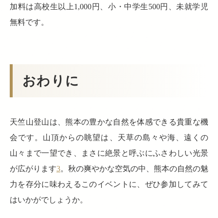
加料は高校生以上1,000円、小・中学生500円、未就学児
無料です。
おわりに
天竺山登山は、熊本の豊かな自然を体感できる貴重な機
会です。山頂からの眺望は、天草の島々や海、遠くの
山々まで一望でき、まさに絶景と呼ぶにふさわしい光景
が広がります
3
。秋の爽やかな空気の中、熊本の自然の魅
力を存分に味わえるこのイベントに、ぜひ参加してみて
はいかがでしょうか。