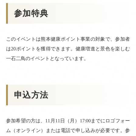
参加特典
このイベントは熊本健康ポイント事業の対象で、参加者
は20ポイントを獲得できます。健康増進と景色を楽しむ
一石二鳥のイベントとなっています。
申込方法
参加希望の方は、11月11日（月）17:00までにロゴフォー
ム（オンライン）または電話で申し込みが必要です。参