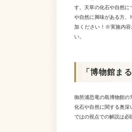
す。天草の化石や自然に
や自然に興味がある方、
加ください！※実施内容
い。
「博物館ま
御所浦恐竜の島博物館の
化石や自然に関する奥深
ではの視点での解説は必