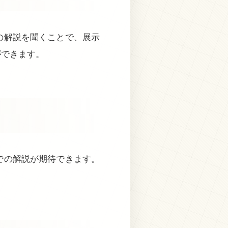
の解説を聞くことで、展示
ができます。
での解説が期待できます。