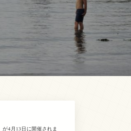
が4月13日に開催されま