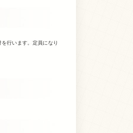
受付を行います。定員になり