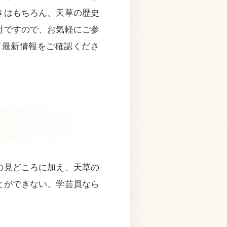
きはもちろん、天草の歴史
付ですので、お気軽にご参
て最新情報をご確認くださ
の見どころに加え、天草の
とができない、学芸員なら