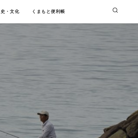
歴史・文化
くまもと便利帳