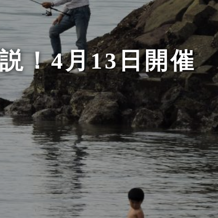
説！4月13日開催