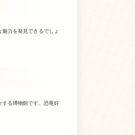
な魅力を発見できるでしょ
介する博物館です。恐竜好