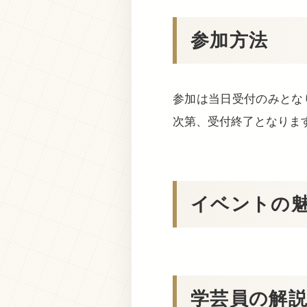
参加方法
参加は当日受付のみとなり
次第、受付終了となりま
イベントの
学芸員の解