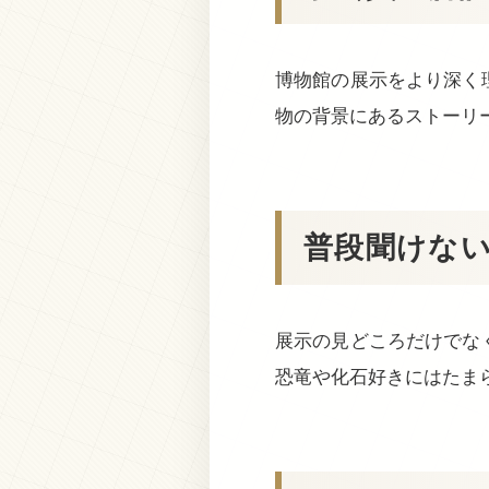
博物館の展示をより深く
物の背景にあるストーリ
普段聞けな
展示の見どころだけでな
恐竜や化石好きにはたま