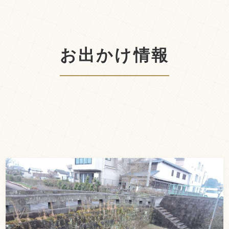
お出かけ情報