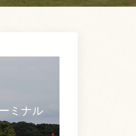
ターミナル