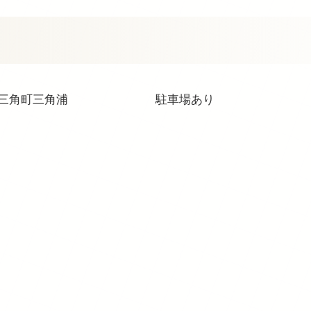
城市三角町三角浦
駐車場あり