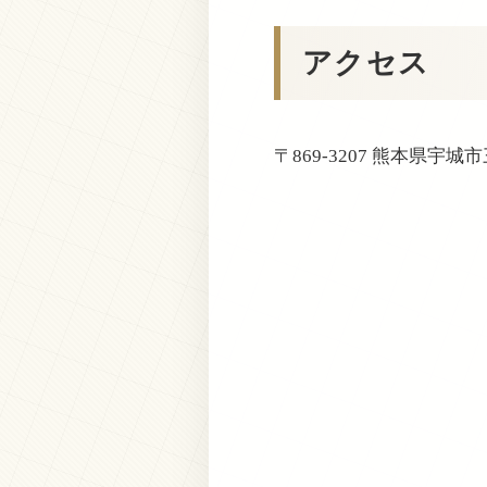
アクセス
〒869-3207 熊本県宇