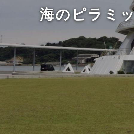
海のピラミッ