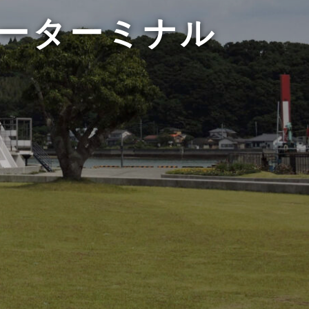
リーターミナル