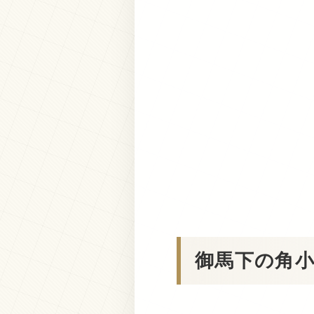
御馬下の角小