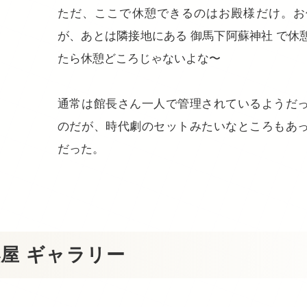
ただ、ここで休憩できるのはお殿様だけ。お
が、あとは隣接地にある 御馬下阿蘇神社 で休
たら休憩どころじゃないよな〜
通常は館長さん一人で管理されているようだ
のだが、時代劇のセットみたいなところもあ
だった。
屋 ギャラリー