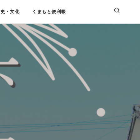
歴史・文化
くまもと便利帳