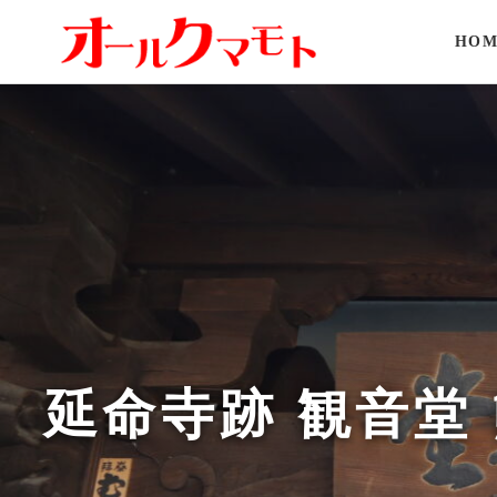
HOM
延命寺跡 観音堂