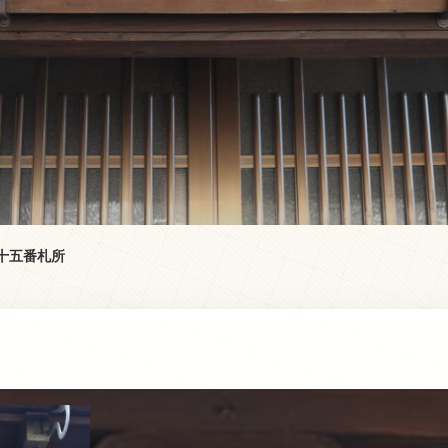
二十五番札所