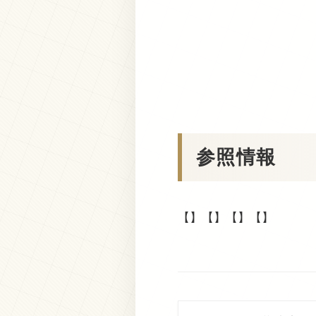
参照情報
【】【】【】【】