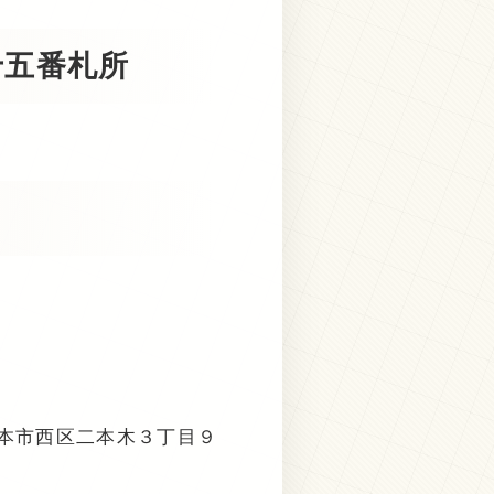
十五番札所
本県熊本市西区二本木３丁目９