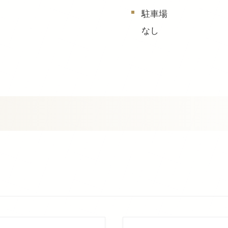
駐車場
なし