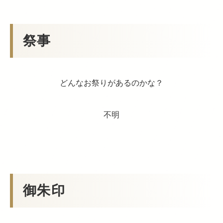
祭事
どんなお祭りがあるのかな？
不明
御朱印