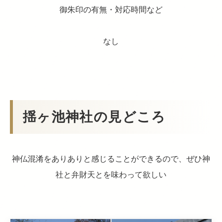
御朱印の有無・対応時間など
なし
揺ヶ池神社の見どころ
神仏混淆をありありと感じることができるので、ぜひ神
社と弁財天とを味わって欲しい