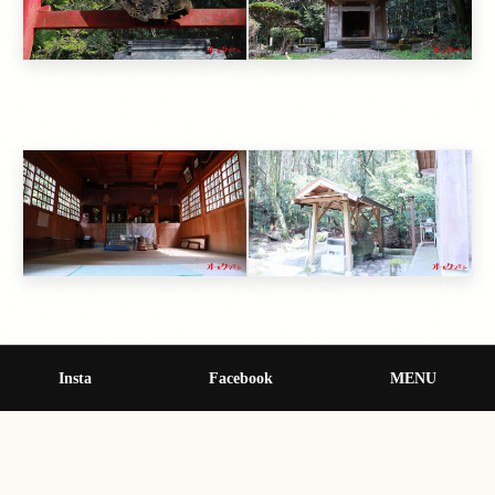
Insta
Facebook
MENU