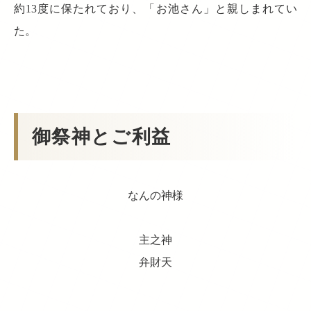
約13度に保たれており、「お池さん」と親しまれてい
た。
御祭神とご利益
なんの神様
主之神
弁財天