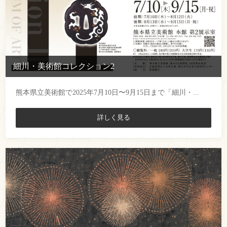
細川・美術館コレクション2
熊本県立美術館で2025年7月10日〜9月15日まで「細川・...
詳しく見る