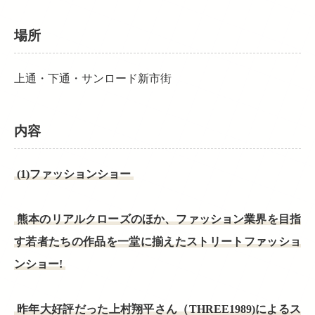
場所
上通・下通・サンロード新市街
内容
(1)ファッションショー
熊本のリアルクローズのほか、ファッション業界を目指
す若者たちの作品を一堂に揃えたストリートファッショ
ンショー!
昨年大好評だった上村翔平さん（THREE1989)によるス