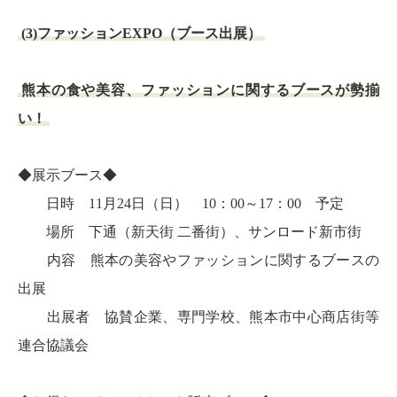
(3)ファッションEXPO（ブース出展）
熊本の食や美容、ファッションに関するブースが勢揃
い！
◆展示ブース◆
日時 11月24日（日） 10：00～17：00 予定
場所 下通（新天街 二番街）、サンロード新市街
内容 熊本の美容やファッションに関するブースの
出展
出展者 協賛企業、専門学校、熊本市中心商店街等
連合協議会