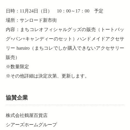
日時：11月24日（日） 10：00～17：00 予定
場所：サンロード新市街
内容：まちコレオフィシャルグッズの販売（トートバッ
グ+パン+キャンディーのセット）ハンドメイドアクセサ
リー haruiro（まちコレでしか購入できないアクセサリー
販売）
※数量限定
※その他詳細は決定次第、更新します。
協賛企業
株式会社鶴屋百貨店
シアーズホームグループ