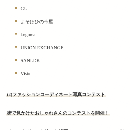
GU
よそほひの帯屋
koguma
UNION EXCHANGE
SANLDK
Visio
(2)ファッションコーディネート写真コンテスト
街で見かけたおしゃれさんのコンテストを開催！