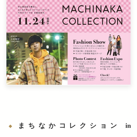
まちなかコレクション in