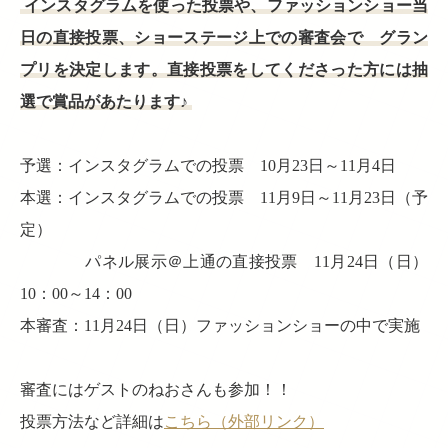
インスタグラムを使った投票や、ファッションショー当
日の直接投票、ショーステージ上での審査会で グラン
プリを決定します。直接投票をしてくださった方には抽
選で賞品があたります♪
予選：インスタグラムでの投票 10月23日～11月4日
本選：インスタグラムでの投票 11月9日～11月23日（予
定）
パネル展示＠上通の直接投票 11月24日（日）
10：00～14：00
本審査：11月24日（日）ファッションショーの中で実施
審査にはゲストのねおさんも参加！！
投票方法など詳細は
こちら（外部リンク）