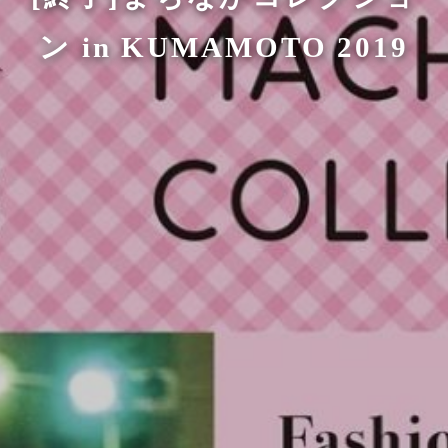
ン in KUMAMOTO 2019