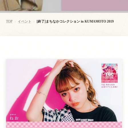
TOP
イベント
[終了]まちなかコレクション in KUMAMOTO 2019
>
>