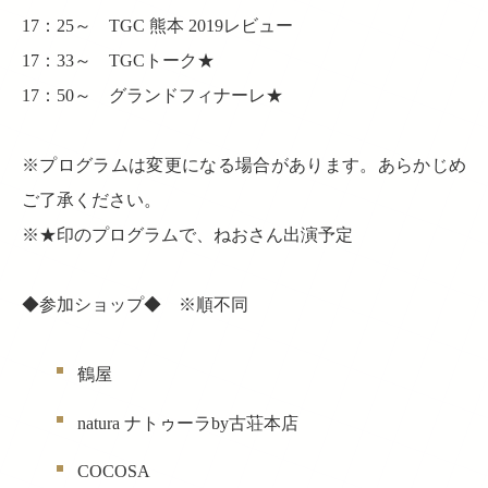
17：25～ TGC 熊本 2019レビュー
17：33～ TGCトーク★
17：50～ グランドフィナーレ★
※プログラムは変更になる場合があります。あらかじめ
ご了承ください。
※★印のプログラムで、ねおさん出演予定
◆参加ショップ◆ ※順不同
鶴屋
natura ナトゥーラby古荘本店
COCOSA