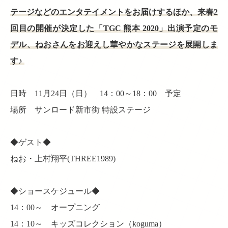
テージなどのエンタテイメントをお届けするほか、来春2
回目の開催が決定した「TGC 熊本 2020」出演予定のモ
デル、ねおさんをお迎えし華やかなステージを展開しま
す♪
日時 11月24日（日） 14：00～18：00 予定
場所 サンロード新市街 特設ステージ
◆ゲスト◆
ねお・上村翔平(THREE1989)
◆ショースケジュール◆
14：00～ オープニング
14：10～ キッズコレクション（koguma）