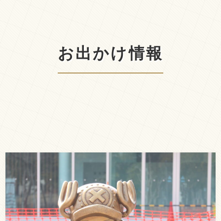
お出かけ情報