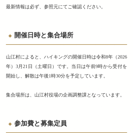
最新情報は必ず、参照元にてご確認ください。
開催日時と集合場所
山江村によると、ハイキングの開催日時は令和8年（2026
年）3月21日（土曜日）です。当日は午前9時から受付を
開始し、解散は午後1時30分を予定しています。
集合場所は、山江村役場の企画調整課となっています。
参加費と募集定員