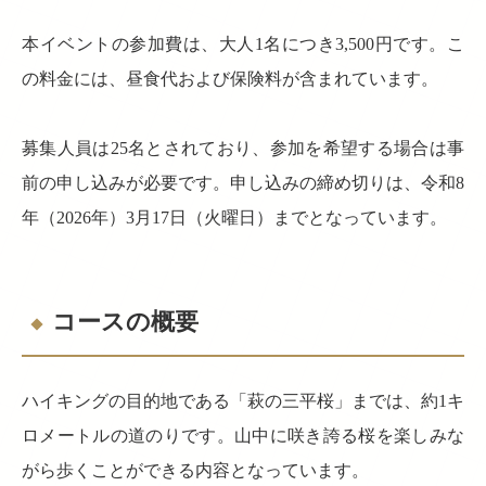
本イベントの参加費は、大人1名につき3,500円です。こ
の料金には、昼食代および保険料が含まれています。
募集人員は25名とされており、参加を希望する場合は事
前の申し込みが必要です。申し込みの締め切りは、令和8
年（2026年）3月17日（火曜日）までとなっています。
コースの概要
ハイキングの目的地である「萩の三平桜」までは、約1キ
ロメートルの道のりです。山中に咲き誇る桜を楽しみな
がら歩くことができる内容となっています。