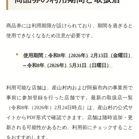
商品券には利用期限が設けられており、期間を過ぎると
使用できなくなるため注意が必要です。
使用期間：令和8年（2026年）2月13日（金曜日）
～令和8年（2026年）5月31日（日曜日）
利用可能な店舗は、産山村内および阿蘇市内の事業所で
事前に参加登録を行った店舗です。最新の取扱店一覧
（令和8年（2026年）2月24日時点）は、産山村の公式サ
イトからPDF形式で確認できます。店舗は随時追加・更
新される可能性があるため、利用前にチェックすること
をおすすめします。