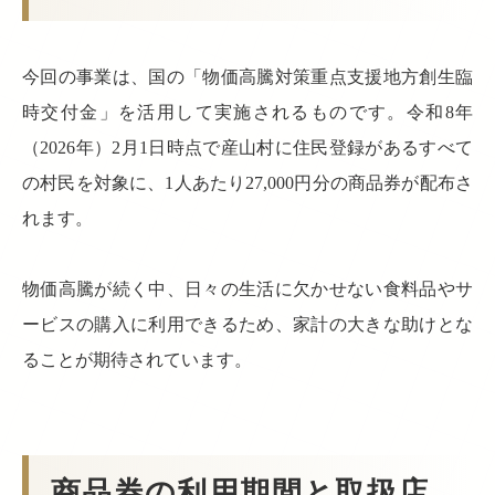
今回の事業は、国の「物価高騰対策重点支援地方創生臨
時交付金」を活用して実施されるものです。令和8年
（2026年）2月1日時点で産山村に住民登録があるすべて
の村民を対象に、1人あたり27,000円分の商品券が配布さ
れます。
物価高騰が続く中、日々の生活に欠かせない食料品やサ
ービスの購入に利用できるため、家計の大きな助けとな
ることが期待されています。
商品券の利用期間と取扱店