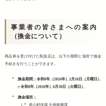
事業者の皆さまへの案内
（換金について）
商品券を受け付けた取扱店は、以下の期間と場所で換金
手続きを行うことができます。
換金期間：令和8年（2026年）2月16日（月曜日）
～令和8年（2026年）6月30日（火曜日）
換金場所：
産山村役場 企画振興課