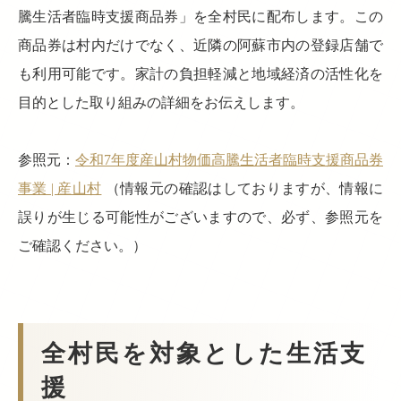
騰生活者臨時支援商品券」を全村民に配布します。この
商品券は村内だけでなく、近隣の阿蘇市内の登録店舗で
も利用可能です。家計の負担軽減と地域経済の活性化を
目的とした取り組みの詳細をお伝えします。
参照元：
令和7年度産山村物価高騰生活者臨時支援商品券
事業 | 産山村
（情報元の確認はしておりますが、情報に
誤りが生じる可能性がございますので、必ず、参照元を
ご確認ください。）
全村民を対象とした生活支
援