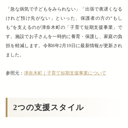
「急な病気で子どもをみられない」「出張で夜遅くなる
けれど預け先がない」といった、保護者の方の“もし
も”を支えるのが津奈木町の「子育て短期支援事業」で
す。施設でお子さんを一時的に養育・保護し、家庭の負
担を軽減します。令和8年2月19日に最新情報が更新され
ました。
参照元：
津奈木町｜子育て短期支援事業について
2つの支援スタイル