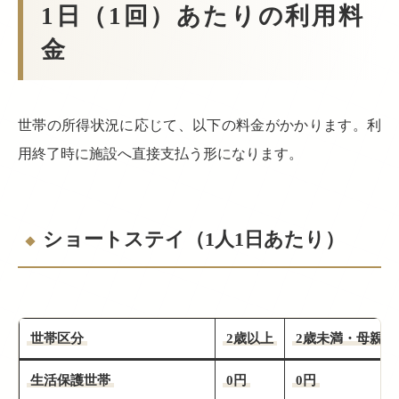
1日（1回）あたりの利用料
金
世帯の所得状況に応じて、以下の料金がかかります。利
用終了時に施設へ直接支払う形になります。
ショートステイ（1人1日あたり）
世帯区分
2歳以上
2歳未満・母親等
生活保護世帯
0円
0円