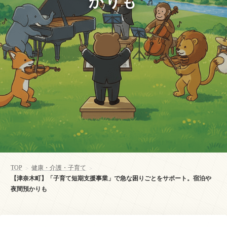
かりも
TOP
健康・介護・子育て
>
>
【津奈木町】「子育て短期支援事業」で急な困りごとをサポート。宿泊や
夜間預かりも