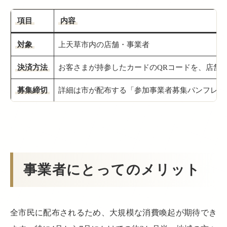
項目
内容
対象
上天草市内の店舗・事業者
決済方法
お客さまが持参したカードのQRコードを、店舗
募集締切
詳細は市が配布する「参加事業者募集パンフレッ
事業者にとってのメリット
全市民に配布されるため、大規模な消費喚起が期待でき