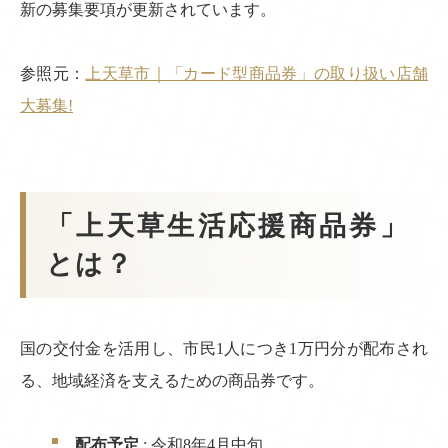
新の募集要項が更新されています。
参照元：
上天草市｜「カード型商品券」の取り扱い店舗
大募集!
「上天草生活応援商品券」
とは？
国の交付金を活用し、市民1人につき1万円分が配布され
る、地域経済を支えるための商品券です。
配布予定
: 令和8年4月中旬