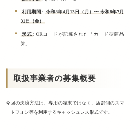
利用期間
:
令和8年4月13日（月）〜 令和8年7月
31日（金）
形式
: QRコードが記載された「カード型商品
券」
取扱事業者の募集概要
今回の決済方法は、専用の端末ではなく、店舗側のスマ
ートフォン等を利用するキャッシュレス形式です。