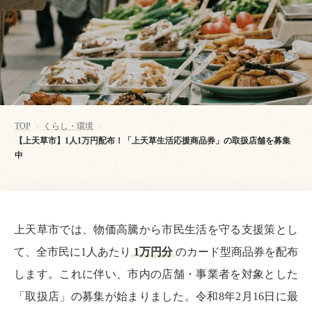
TOP
くらし・環境
>
>
【上天草市】1人1万円配布！「上天草生活応援商品券」の取扱店舗を募集
中
上天草市では、物価高騰から市民生活を守る支援策とし
て、全市民に1人あたり
1万円分
のカード型商品券を配布
します。これに伴い、市内の店舗・事業者を対象とした
「取扱店」の募集が始まりました。令和8年2月16日に最