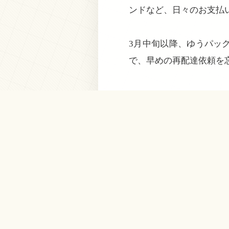
ンドなど、日々のお支払
3月中旬以降、ゆうパッ
で、早めの再配達依頼を