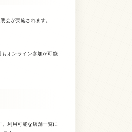
説明会が実施されます。
れの回もオンライン参加が可能
す。利用可能な店舗一覧に