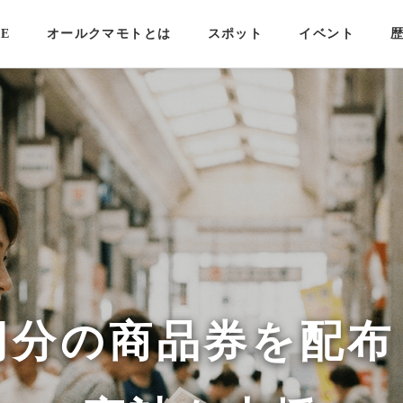
E
オールクマモトとは
スポット
イベント
円分の商品券を配