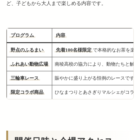
ど、子どもから大人まで楽しめる内容です。
プログラム
内容
野点のふるまい
先着100名様限定
で本格的なお茶を楽し
ふれあい動物広場
南稜高校の協力により、動物たちと触れ
三輪車レース
賑やかに盛り上がる恒例のレースです。
限定コラボ商品
ひなまつりとあさぎりマルシェがコラボ