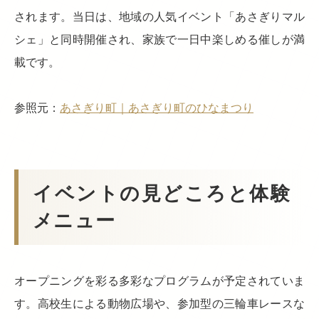
されます。当日は、地域の人気イベント「あさぎりマル
シェ」と同時開催され、家族で一日中楽しめる催しが満
載です。
参照元：
あさぎり町｜あさぎり町のひなまつり
イベントの見どころと体験
メニュー
オープニングを彩る多彩なプログラムが予定されていま
す。高校生による動物広場や、参加型の三輪車レースな