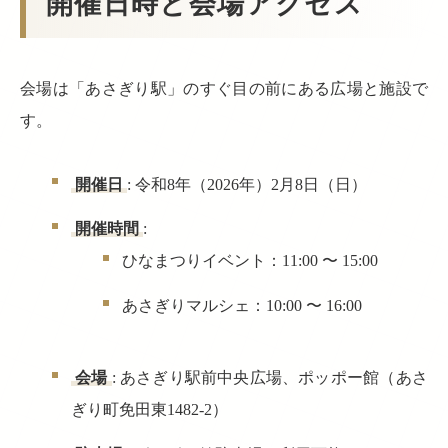
開催日時と会場アクセス
会場は「あさぎり駅」のすぐ目の前にある広場と施設で
す。
開催日
: 令和8年（2026年）2月8日（日）
開催時間
:
ひなまつりイベント：11:00 〜 15:00
あさぎりマルシェ：10:00 〜 16:00
会場
: あさぎり駅前中央広場、ポッポー館（あさ
ぎり町免田東1482-2）