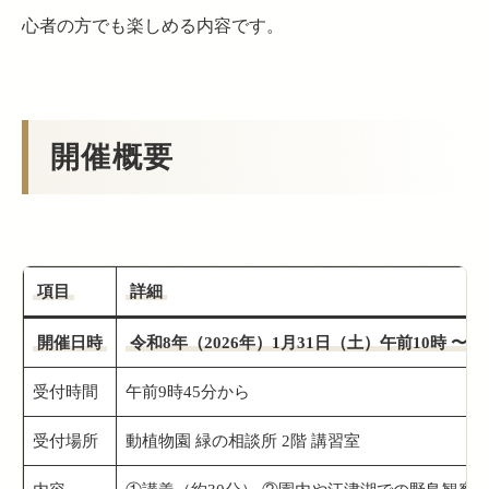
心者の方でも楽しめる内容です。
開催概要
項目
詳細
開催日時
令和8年（2026年）1月31日（土）午前10時 〜 
受付時間
午前9時45分から
受付場所
動植物園 緑の相談所 2階 講習室