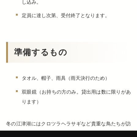
し込み。
定員に達し次第、受付終了となります。
準備するもの
タオル、帽子、雨具（雨天決行のため）
双眼鏡（お持ちの方のみ。貸出用は数に限りがあ
ります）
冬の江津湖にはクロツラヘラサギなど貴重な鳥たちが訪
れることもあります。専門家の解説を聞きながら、身近