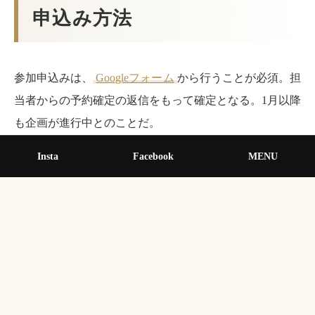
申込み方法
参加申込みは、
Googleフォーム
から行うことが必須。担
当者からの予約確定の返信をもって確定となる。1月以降
も企画が進行中とのことだ。
Insta
Facebook
MENU