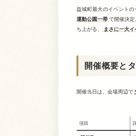
益城町最大のイベントの
運動公園一帯
で開催決定
ち上がる、
まさに一大イ
開催概要と
開催当日は、会場周辺で
項目