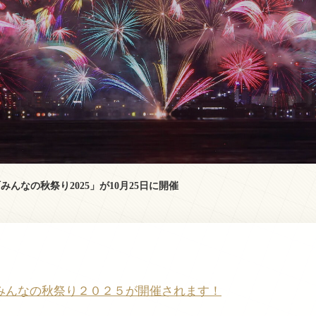
みんなの秋祭り2025」が10月25日に開催
みんなの秋祭り２０２５が開催されます！