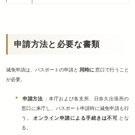
申請方法と必要な書類
減免申請は、パスポートの申請と
同時に
窓口で行うこと
が必要。
申請方法
：本庁および各支所、日奈久出張所の
窓口に来庁し、パスポート申請時に減免申請も行
う。
オンライン申請による手続きは不可
とな
る。