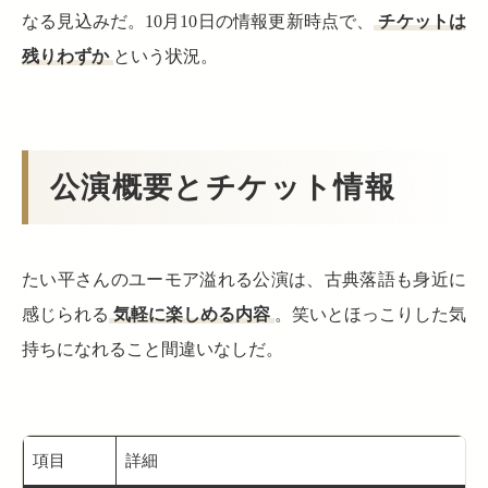
なる見込みだ。10月10日の情報更新時点で、
チケットは
残りわずか
という状況。
公演概要とチケット情報
たい平さんのユーモア溢れる公演は、古典落語も身近に
感じられる
気軽に楽しめる内容
。笑いとほっこりした気
持ちになれること間違いなしだ。
項目
詳細