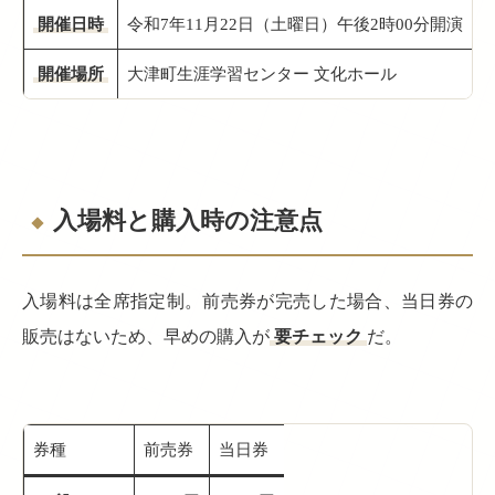
開催日時
令和7年11月22日（土曜日）午後2時00分開演（午
開催場所
大津町生涯学習センター 文化ホール
入場料と購入時の注意点
入場料は全席指定制。前売券が完売した場合、当日券の
販売はないため、早めの購入が
要チェック
だ。
券種
前売券
当日券