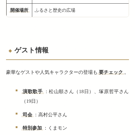
開催場所
ふるさと歴史の広場
ゲスト情報
豪華なゲストや人気キャラクターの登場も
要チェック
。
演歌歌手
：松山順さん（18日）、塚原哲平さん
（19日）
司会
：高村公平さん
特別参加
：くまモン