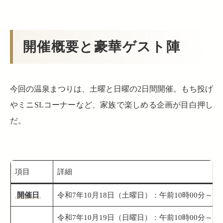
開催概要と豪華ゲスト陣
今回の温泉まつりは、土曜と日曜の2日間開催。もち投げ
やミニSLコーナーなど、家族で楽しめる企画が目白押し
だ。
項目
詳細
開催日
令和7年10月18日（土曜日）：午前10時00分～午
令和7年10月19日（日曜日）：午前10時00分～午